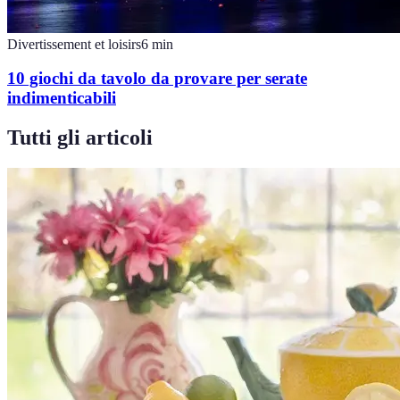
Divertissement et loisirs
6
min
10 giochi da tavolo da provare per serate
indimenticabili
Tutti gli articoli