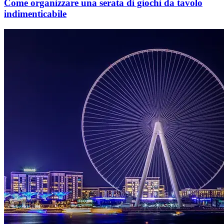
Come organizzare una serata di giochi da tavolo
indimenticabile