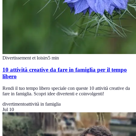
Divertissement et loisirs
5
min
10 attività creative da fare in famiglia per il tempo
libero
Rendi il tuo tempo libero speciale con queste 10 attività creative da
fare in famiglia. Scopri idee divertenti e coinvolgenti!
divertimento
attività in famiglia
Jul 10