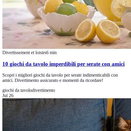
Divertissement et loisirs
6
min
10 giochi da tavolo imperdibili per serate con amici
Scopri i migliori giochi da tavolo per serate indimenticabili con
amici. Divertimento assicurato e momenti da ricordare!
giochi da tavolo
divertimento
Jul 26