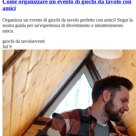
Come organizzare un evento di giochi da tavolo con
amici
Organizza un evento di giochi da tavolo perfetto con amici! Segui la
nostra guida per un'esperienza di divertimento e intrattenimento
unica.
giochi da tavolo
eventi
Jul 9