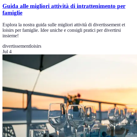
Guida alle migliori attività di intrattenimento per
famiglie
Esplora la nostra guida sulle migliori attività di divertissement et
loisirs per famiglie. Idee uniche e consigli pratici per divertirsi
insieme!
divertissement
loisirs
Jul 4