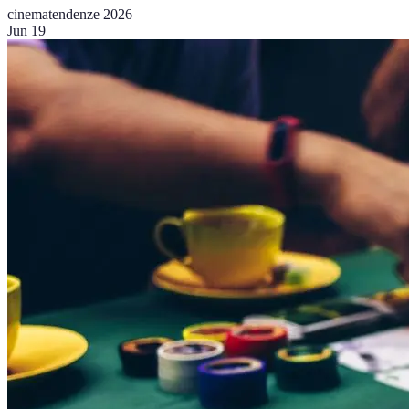
cinema
tendenze 2026
Jun 19