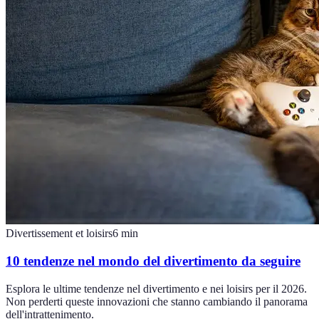
Divertissement et loisirs
6
min
10 tendenze nel mondo del divertimento da seguire
Esplora le ultime tendenze nel divertimento e nei loisirs per il 2026.
Non perderti queste innovazioni che stanno cambiando il panorama
dell'intrattenimento.