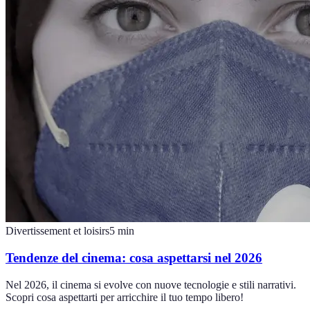
Divertissement et loisirs
5
min
Tendenze del cinema: cosa aspettarsi nel 2026
Nel 2026, il cinema si evolve con nuove tecnologie e stili narrativi.
Scopri cosa aspettarti per arricchire il tuo tempo libero!