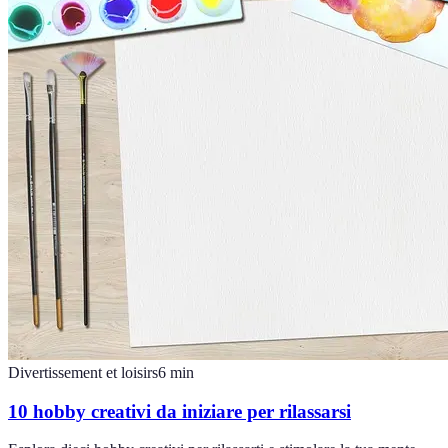
Divertissement et loisirs
6
min
10 hobby creativi da iniziare per rilassarsi