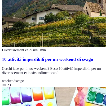
Divertissement et loisirs
6
min
10 attività imperdibili per un weekend di svago
Cerchi idee per il tuo weekend? Ecco 10 attività imperdibili per un
divertissement et loisirs indimenticabili!
weekend
svago
Jul 23