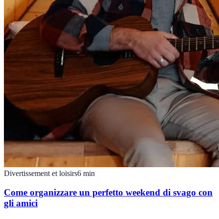
Divertissement et loisirs
6
min
Come organizzare un perfetto weekend di svago con
gli amici