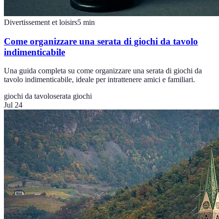
Divertissement et loisirs
5
min
Come organizzare una serata di giochi da tavolo
indimenticabile
Una guida completa su come organizzare una serata di giochi da
tavolo indimenticabile, ideale per intrattenere amici e familiari.
giochi da tavolo
serata giochi
Jul 24