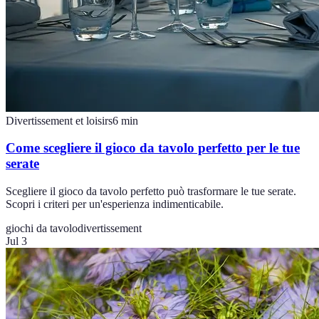
Divertissement et loisirs
6
min
Come scegliere il gioco da tavolo perfetto per le tue
serate
Scegliere il gioco da tavolo perfetto può trasformare le tue serate.
Scopri i criteri per un'esperienza indimenticabile.
giochi da tavolo
divertissement
Jul 3