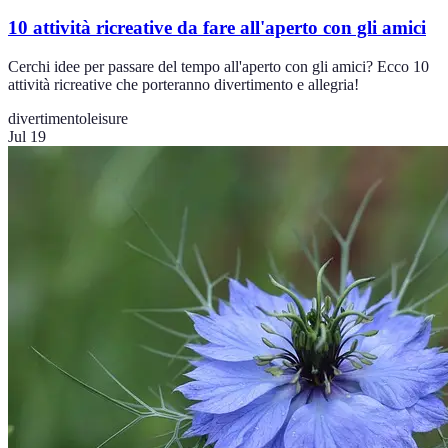
10 attività ricreative da fare all'aperto con gli amici
Cerchi idee per passare del tempo all'aperto con gli amici? Ecco 10
attività ricreative che porteranno divertimento e allegria!
divertimento
leisure
Jul 19