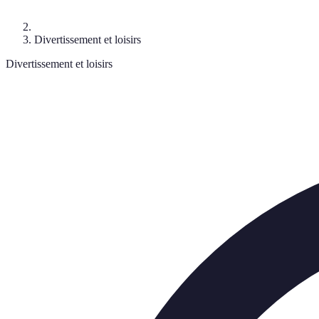
Divertissement et loisirs
Divertissement et loisirs