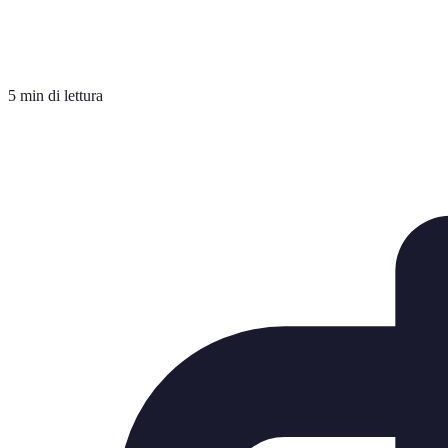
5 min di lettura