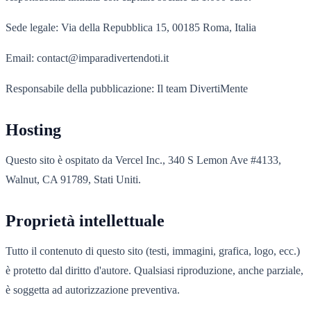
Sede legale: Via della Repubblica 15, 00185 Roma, Italia
Email: contact@imparadivertendoti.it
Responsabile della pubblicazione: Il team DivertiMente
Hosting
Questo sito è ospitato da Vercel Inc., 340 S Lemon Ave #4133,
Walnut, CA 91789, Stati Uniti.
Proprietà intellettuale
Tutto il contenuto di questo sito (testi, immagini, grafica, logo, ecc.)
è protetto dal diritto d'autore. Qualsiasi riproduzione, anche parziale,
è soggetta ad autorizzazione preventiva.