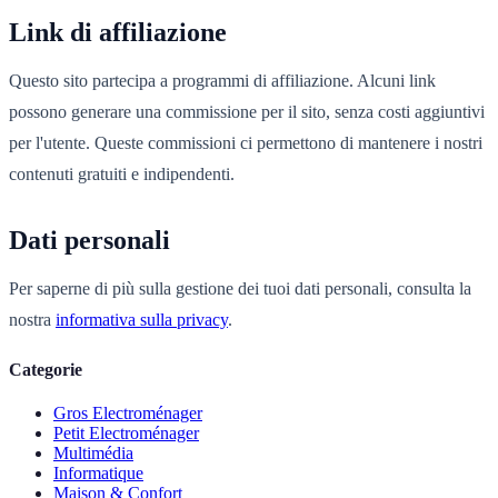
Link di affiliazione
Questo sito partecipa a programmi di affiliazione. Alcuni link
possono generare una commissione per il sito, senza costi aggiuntivi
per l'utente. Queste commissioni ci permettono di mantenere i nostri
contenuti gratuiti e indipendenti.
Dati personali
Per saperne di più sulla gestione dei tuoi dati personali, consulta la
nostra
informativa sulla privacy
.
Categorie
Gros Electroménager
Petit Electroménager
Multimédia
Informatique
Maison & Confort