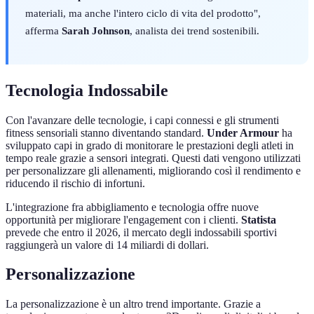
materiali, ma anche l'intero ciclo di vita del prodotto",
afferma
Sarah Johnson
, analista dei trend sostenibili.
Tecnologia Indossabile
Con l'avanzare delle tecnologie, i capi connessi e gli strumenti
fitness sensoriali stanno diventando standard.
Under Armour
ha
sviluppato capi in grado di monitorare le prestazioni degli atleti in
tempo reale grazie a sensori integrati. Questi dati vengono utilizzati
per personalizzare gli allenamenti, migliorando così il rendimento e
riducendo il rischio di infortuni.
L'integrazione fra abbigliamento e tecnologia offre nuove
opportunità per migliorare l'engagement con i clienti.
Statista
prevede che entro il 2026, il mercato degli indossabili sportivi
raggiungerà un valore di 14 miliardi di dollari.
Personalizzazione
La personalizzazione è un altro trend importante. Grazie a