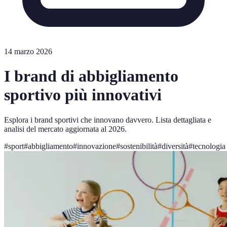
14 marzo 2026
I brand di abbigliamento
sportivo più innovativi
Esplora i brand sportivi che innovano davvero. Lista dettagliata e
analisi del mercato aggiornata al 2026.
#
sport
#
abbigliamento
#
innovazione
#
sostenibilità
#
diversità
#
tecnologia