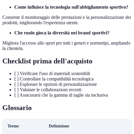
Come influisce la tecnologia sull'abbigliamento sportivo?
Consente il monitoraggio delle prestazioni e la personalizzazione dei
prodotti, migliorando l'esperienza utente.
Che ruolo gioca la diversità nei brand sportivi?
Migliora l'accesso allo sport per tutti i generi e normotipi, ampliando
la clientela.
Checklist prima dell'acquisto
[ ] Verificare l'uso di materiali sostenibili
[ ] Controllare la compatibilità tecnologica
[ ] Esplorare le opzioni di personalizzazione
[ ] Valutare le collaborazioni recenti
[ ] Assicurarsi che la gamma di taglie sia inclusiva
Glossario
Terme
Definizione