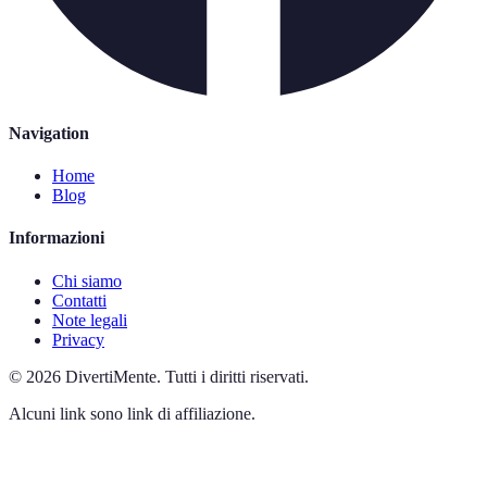
Navigation
Home
Blog
Informazioni
Chi siamo
Contatti
Note legali
Privacy
©
2026
DivertiMente
.
Tutti i diritti riservati.
Alcuni link sono link di affiliazione.