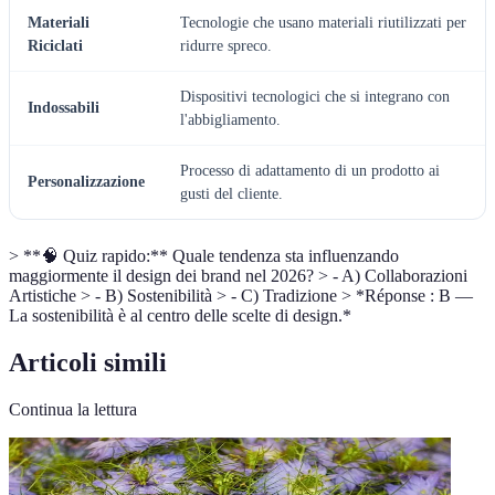
Materiali
Tecnologie che usano materiali riutilizzati per
Riciclati
ridurre spreco.
Dispositivi tecnologici che si integrano con
Indossabili
l'abbigliamento.
Processo di adattamento di un prodotto ai
Personalizzazione
gusti del cliente.
> **🧠 Quiz rapido:** Quale tendenza sta influenzando
maggiormente il design dei brand nel 2026? > - A) Collaborazioni
Artistiche > - B) Sostenibilità > - C) Tradizione > *Réponse : B —
La sostenibilità è al centro delle scelte di design.*
Articoli simili
Continua la lettura