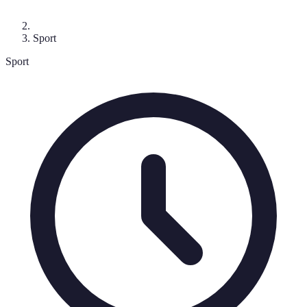
Sport
Sport