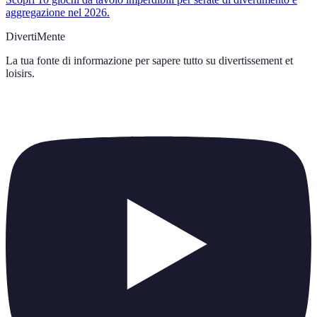
aggregazione nel 2026.
DivertiMente
La tua fonte di informazione per sapere tutto su
divertissement et
loisirs
.