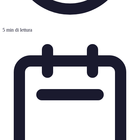
5 min di lettura