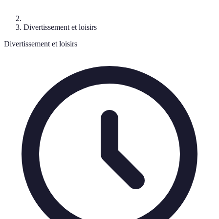
Divertissement et loisirs
Divertissement et loisirs