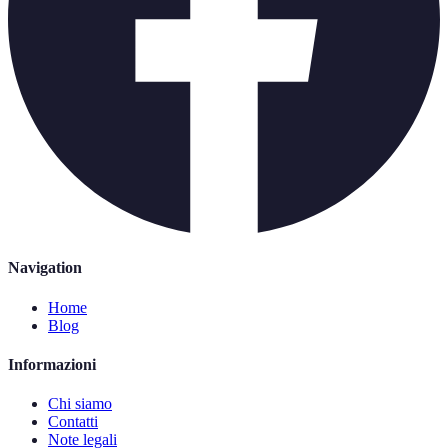
Navigation
Home
Blog
Informazioni
Chi siamo
Contatti
Note legali