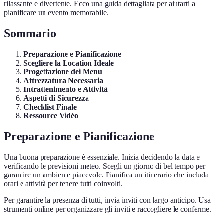
rilassante e divertente. Ecco una guida dettagliata per aiutarti a
pianificare un evento memorabile.
Sommario
Preparazione e Pianificazione
Scegliere la Location Ideale
Progettazione dei Menu
Attrezzatura Necessaria
Intrattenimento e Attività
Aspetti di Sicurezza
Checklist Finale
Ressource Vidéo
Preparazione e Pianificazione
Una buona preparazione è essenziale. Inizia decidendo la data e
verificando le previsioni meteo. Scegli un giorno di bel tempo per
garantire un ambiente piacevole. Pianifica un itinerario che includa
orari e attività per tenere tutti coinvolti.
Per garantire la presenza di tutti, invia inviti con largo anticipo. Usa
strumenti online per organizzare gli inviti e raccogliere le conferme.