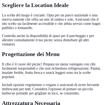
Scegliere la Location Ideale
La scelta del luogo è cruciale. Opta per un parco nazionale o una
riserva naturale che offra un mix di ombra e sole. Assicurati che il
sito scelto sia facilmente accessibile e che abbia servizi come bagni
pubblici o fontanelle.
Controlla anche la disponibilità di spazi per il parcheggio e per
allestire comodamente il tuo picnic senza disturbare gli altri
visitatori.
Progettazione dei Menu
Il cibo è il cuore del picnic! Prepara un menu variegato con cibi
facilmente trasportabili e che non richiedono refrigerazione. Panini,
insalate fredde, frutta fresca e snack leggeri sono tra le scelte
popolari.
Includi opzioni vegetariane o vegane e assicurati di avere bevande
rinfrescanti per tutti. Considera l'opzione di portare un piccolo
barbecue portatile per grigliare in loco, se consentito.
Attrezzatura Necessaria