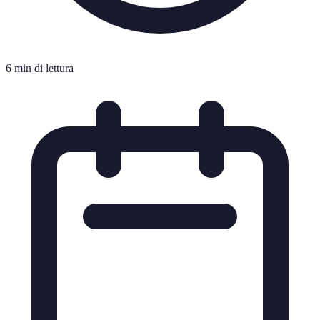
6 min di lettura