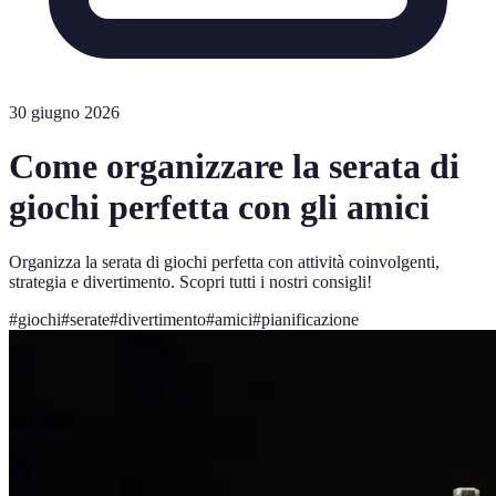
30 giugno 2026
Come organizzare la serata di
giochi perfetta con gli amici
Organizza la serata di giochi perfetta con attività coinvolgenti,
strategia e divertimento. Scopri tutti i nostri consigli!
#
giochi
#
serate
#
divertimento
#
amici
#
pianificazione