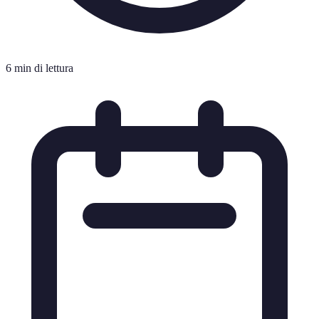
6 min di lettura