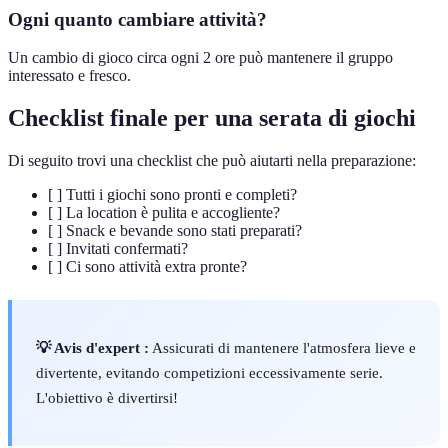
Ogni quanto cambiare attività?
Un cambio di gioco circa ogni 2 ore può mantenere il gruppo
interessato e fresco.
Checklist finale per una serata di giochi
Di seguito trovi una checklist che può aiutarti nella preparazione:
[ ] Tutti i giochi sono pronti e completi?
[ ] La location è pulita e accogliente?
[ ] Snack e bevande sono stati preparati?
[ ] Invitati confermati?
[ ] Ci sono attività extra pronte?
💡 Avis d'expert :
Assicurati di mantenere l'atmosfera lieve e
divertente, evitando competizioni eccessivamente serie.
L'obiettivo è divertirsi!