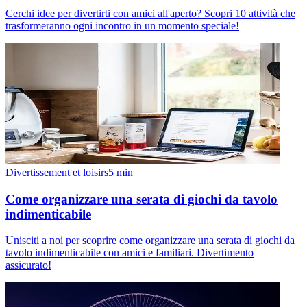
Cerchi idee per divertirti con amici all'aperto? Scopri 10 attività che
trasformeranno ogni incontro in un momento speciale!
Divertissement et loisirs
5
min
Come organizzare una serata di giochi da tavolo
indimenticabile
Unisciti a noi per scoprire come organizzare una serata di giochi da
tavolo indimenticabile con amici e familiari. Divertimento
assicurato!