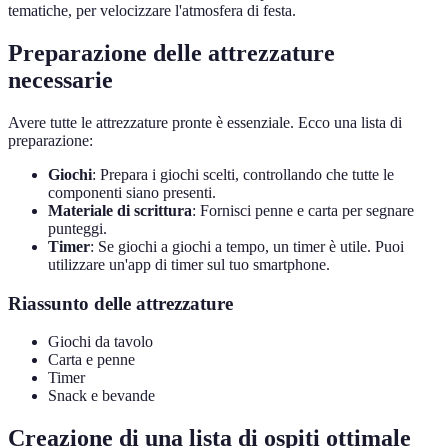
tematiche, per velocizzare l'atmosfera di festa.
Preparazione delle attrezzature
necessarie
Avere tutte le attrezzature pronte è essenziale. Ecco una lista di
preparazione:
Giochi
: Prepara i giochi scelti, controllando che tutte le
componenti siano presenti.
Materiale di scrittura
: Fornisci penne e carta per segnare
punteggi.
Timer
: Se giochi a giochi a tempo, un timer è utile. Puoi
utilizzare un'app di timer sul tuo smartphone.
Riassunto delle attrezzature
Giochi da tavolo
Carta e penne
Timer
Snack e bevande
Creazione di una lista di ospiti ottimale