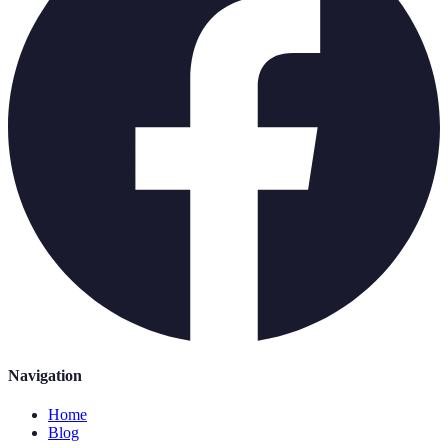
Navigation
Home
Blog