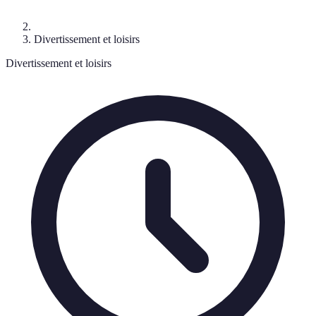
Divertissement et loisirs
Divertissement et loisirs