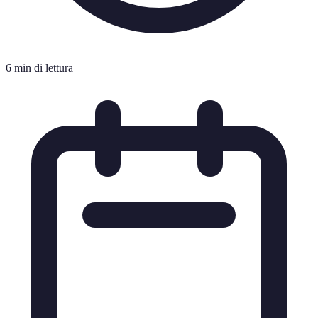
6 min di lettura