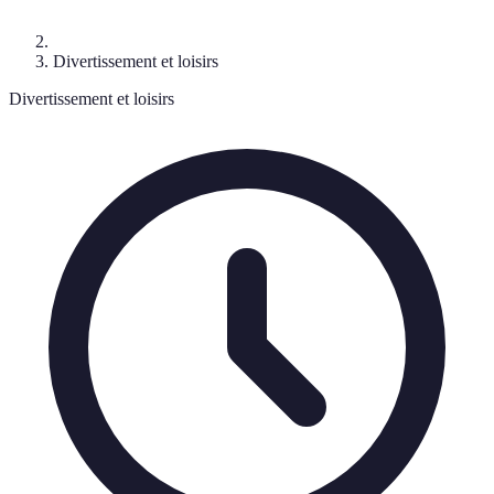
Divertissement et loisirs
Divertissement et loisirs