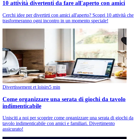
10 attività divertenti da fare all'aperto con amici
Cerchi idee per divertirti con amici all'aperto? Scopri 10 attività che
trasformeranno ogni incontro in un momento speciale!
Divertissement et loisirs
5
min
Come organizzare una serata di giochi da tavolo
indimenticabile
Unisciti a noi per scoprire come organizzare una serata di giochi da
tavolo indimenticabile con amici e familiari. Divertimento
assicurato!