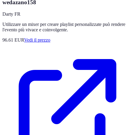
wedazano158
Darty FR
Utilizzare un mixer per creare playlist personalizzate può rendere
l'evento più vivace e coinvolgente.
96.61
EUR
Vedi il prezzo