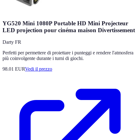
YG520 Mini 1080P Portable HD Mini Projecteur
LED projection pour cinéma maison Divertissement
Darty FR
Perfetti per permettere di proiettare i punteggi e rendere l'atmosfera
più coinvolgente durante i turni di giochi.
98.01
EUR
Vedi il prezzo