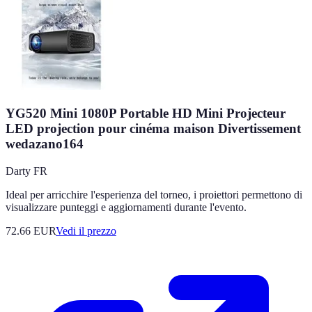
YG520 Mini 1080P Portable HD Mini Projecteur
LED projection pour cinéma maison Divertissement
wedazano164
Darty FR
Ideal per arricchire l'esperienza del torneo, i proiettori permettono di
visualizzare punteggi e aggiornamenti durante l'evento.
72.66
EUR
Vedi il prezzo