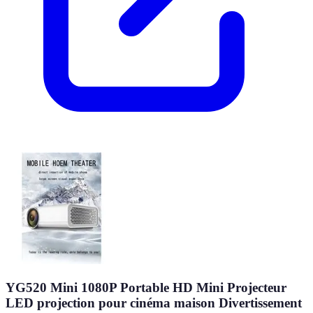
YG520 Mini 1080P Portable HD Mini Projecteur
LED projection pour cinéma maison Divertissement