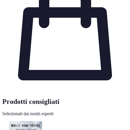
Prodotti consigliati
Selezionati dai nostri esperti