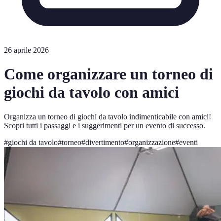
26 aprile 2026
Come organizzare un torneo di
giochi da tavolo con amici
Organizza un torneo di giochi da tavolo indimenticabile con amici!
Scopri tutti i passaggi e i suggerimenti per un evento di successo.
#
giochi da tavolo
#
torneo
#
divertimento
#
organizzazione
#
eventi