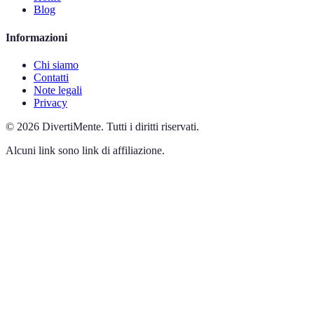
Blog
Informazioni
Chi siamo
Contatti
Note legali
Privacy
©
2026
DivertiMente
.
Tutti i diritti riservati.
Alcuni link sono link di affiliazione.