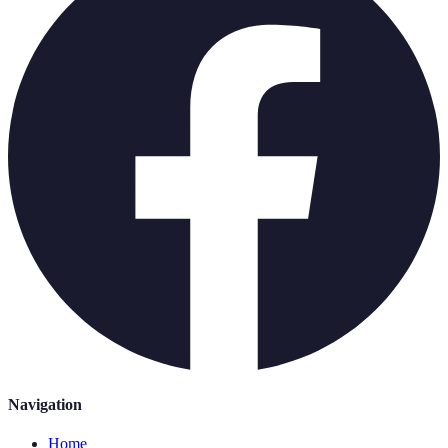
Navigation
Home