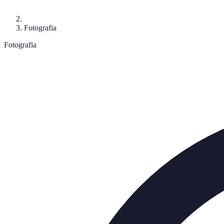
Fotografia
Fotografia