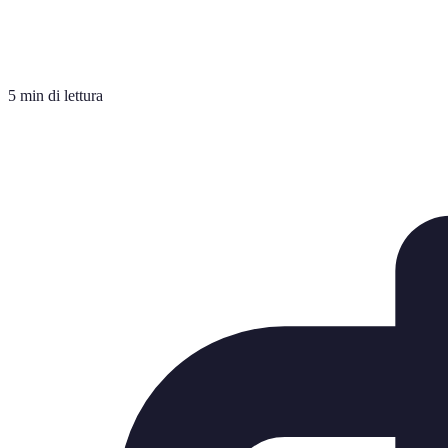
5 min di lettura