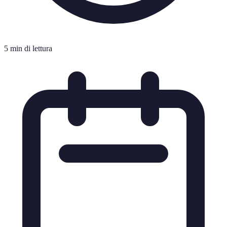
5 min di lettura