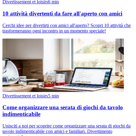
Divertissement et loisirs
6
min
10 attività divertenti da fare all'aperto con amici
Cerchi idee per divertirti con amici all'aperto? Scopri 10 attività che
trasformeranno ogni incontro in un momento speciale!
Divertissement et loisirs
5
min
Come organizzare una serata di giochi da tavolo
indimenticabile
Unisciti a noi per scoprire come organizzare una serata di giochi da
tavolo indimenticabile con amici e familiari. Divertimento