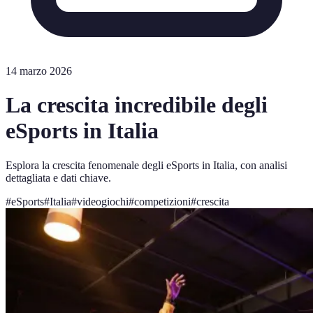
14 marzo 2026
La crescita incredibile degli
eSports in Italia
Esplora la crescita fenomenale degli eSports in Italia, con analisi
dettagliata e dati chiave.
#
eSports
#
Italia
#
videogiochi
#
competizioni
#
crescita