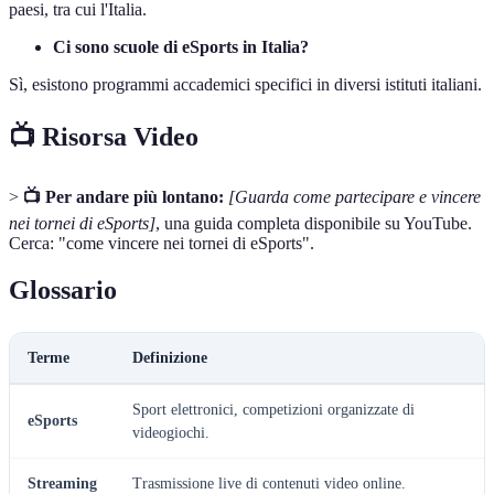
paesi, tra cui l'Italia.
Ci sono scuole di eSports in Italia?
Sì, esistono programmi accademici specifici in diversi istituti italiani.
📺 Risorsa Video
>
📺 Per andare più lontano:
[Guarda come partecipare e vincere
nei tornei di eSports]
, una guida completa disponibile su YouTube.
Cerca: "come vincere nei tornei di eSports".
Glossario
Terme
Definizione
Sport elettronici, competizioni organizzate di
eSports
videogiochi.
Streaming
Trasmissione live di contenuti video online.