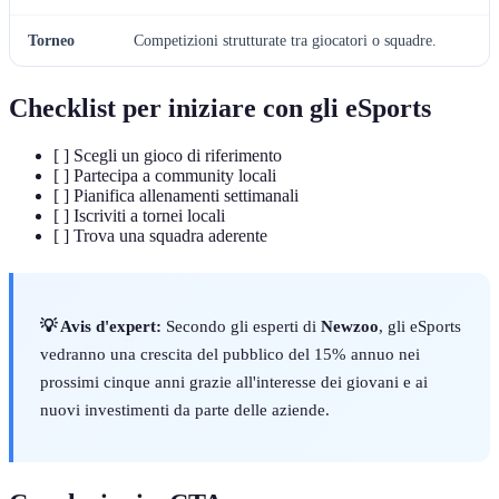
Torneo
Competizioni strutturate tra giocatori o squadre.
Checklist per iniziare con gli eSports
[ ] Scegli un gioco di riferimento
[ ] Partecipa a community locali
[ ] Pianifica allenamenti settimanali
[ ] Iscriviti a tornei locali
[ ] Trova una squadra aderente
💡 Avis d'expert:
Secondo gli esperti di
Newzoo
, gli eSports
vedranno una crescita del pubblico del 15% annuo nei
prossimi cinque anni grazie all'interesse dei giovani e ai
nuovi investimenti da parte delle aziende.