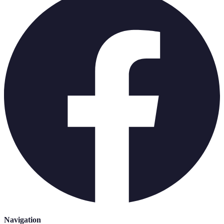
Navigation