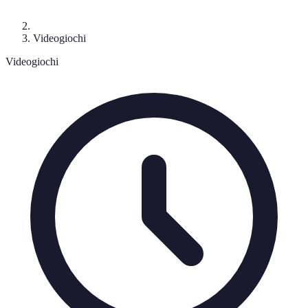
Videogiochi
Videogiochi