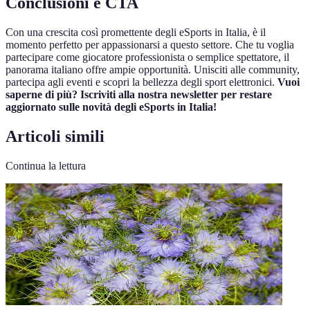
Conclusioni e CTA
Con una crescita così promettente degli eSports in Italia, è il
momento perfetto per appassionarsi a questo settore. Che tu voglia
partecipare come giocatore professionista o semplice spettatore, il
panorama italiano offre ampie opportunità. Unisciti alle community,
partecipa agli eventi e scopri la bellezza degli sport elettronici.
Vuoi
saperne di più? Iscriviti alla nostra newsletter per restare
aggiornato sulle novità degli eSports in Italia!
Articoli simili
Continua la lettura