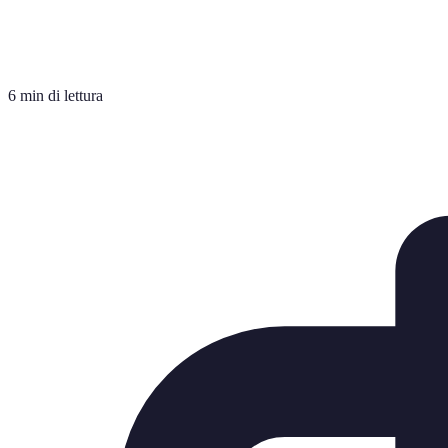
6 min di lettura