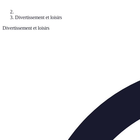
Divertissement et loisirs
Divertissement et loisirs