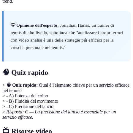
trend.
💡 Opinione dell'esperto:
Jonathan Harris, un trainer di
tennis di alto livello, sottolinea che "analizzare i propri errori
con video analisi è una delle strategie più efficaci per la
crescita personale nel tennis."
🧠 Quiz rapido
>
🧠 Quiz rapido:
Qual è l'elemento chiave per un servizio efficace
nel tennis?
> - A) Potenza del colpo
> - B) Fluidità del movimento
> - C) Precisione del lancio
>
Risposta: C — La precisione del lancio è essenziale per un
servizio efficace.
📺 Risorse video