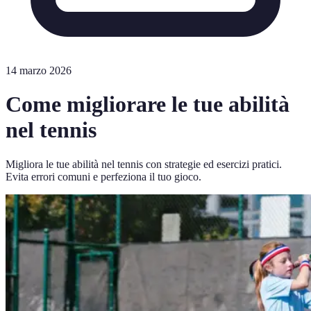
14 marzo 2026
Come migliorare le tue abilità
nel tennis
Migliora le tue abilità nel tennis con strategie ed esercizi pratici.
Evita errori comuni e perfeziona il tuo gioco.