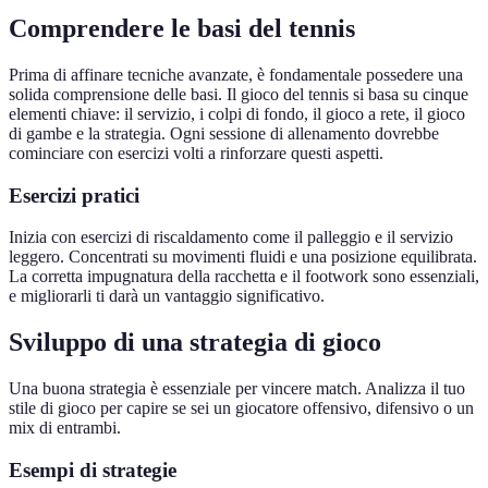
Comprendere le basi del tennis
Prima di affinare tecniche avanzate, è fondamentale possedere una
solida comprensione delle basi. Il gioco del tennis si basa su cinque
elementi chiave: il servizio, i colpi di fondo, il gioco a rete, il gioco
di gambe e la strategia. Ogni sessione di allenamento dovrebbe
cominciare con esercizi volti a rinforzare questi aspetti.
Esercizi pratici
Inizia con esercizi di riscaldamento come il palleggio e il servizio
leggero. Concentrati su movimenti fluidi e una posizione equilibrata.
La corretta impugnatura della racchetta e il footwork sono essenziali,
e migliorarli ti darà un vantaggio significativo.
Sviluppo di una strategia di gioco
Una buona strategia è essenziale per vincere match. Analizza il tuo
stile di gioco per capire se sei un giocatore offensivo, difensivo o un
mix di entrambi.
Esempi di strategie