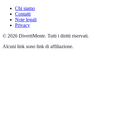
Chi siamo
Contatti
Note legali
Privacy
©
2026
DivertiMente
.
Tutti i diritti riservati.
Alcuni link sono link di affiliazione.