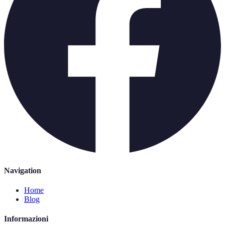
Navigation
Home
Blog
Informazioni