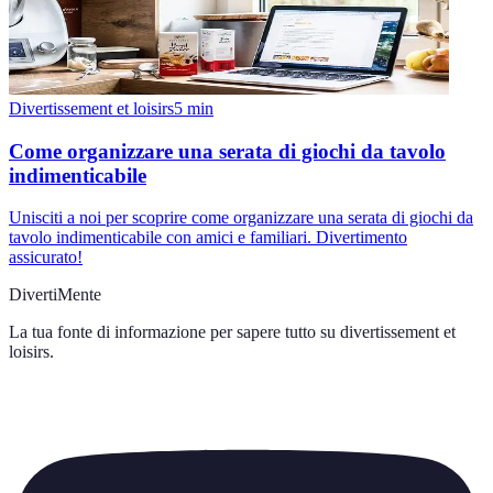
Divertissement et loisirs
5
min
Come organizzare una serata di giochi da tavolo
indimenticabile
Unisciti a noi per scoprire come organizzare una serata di giochi da
tavolo indimenticabile con amici e familiari. Divertimento
assicurato!
DivertiMente
La tua fonte di informazione per sapere tutto su
divertissement et
loisirs
.