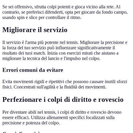
Se sei offensivo, sfrutta colpi potenti e gioca vicino alla rete. Al
contrario, se preferisci difenderti, opta per giocare da fondo campo,
usando spin e slice per controllare il ritmo.
Migliorare il servizio
Il servizio è l'arma più potente nel tennis. Migliorare la precisione e
la forza del tuo servizio può influenzare significativamente il
risultato dei tuoi match. Inizia con esercizi mirati che aiutano a
migliorare la tecnica del lancio e l'impulso nel colpo.
Errori comuni da evitare
Evita movimenti rigidi e ripetitivi che possono causare inutili sforzi
fisici. Concentrati sull'agilità e la fluidità dei movimenti.
Perfezionare i colpi di diritto e rovescio
Per diventare abili nel tennis, i colpi di diritto e rovescio devono
essere efficaci. Utilizza allenamenti specifici focalizzati sulla
precisione e potenza del colpo.