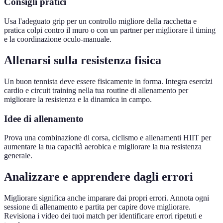
Consigli pratici
Usa l'adeguato grip per un controllo migliore della racchetta e
pratica colpi contro il muro o con un partner per migliorare il timing
e la coordinazione oculo-manuale.
Allenarsi sulla resistenza fisica
Un buon tennista deve essere fisicamente in forma. Integra esercizi
cardio e circuit training nella tua routine di allenamento per
migliorare la resistenza e la dinamica in campo.
Idee di allenamento
Prova una combinazione di corsa, ciclismo e allenamenti HIIT per
aumentare la tua capacità aerobica e migliorare la tua resistenza
generale.
Analizzare e apprendere dagli errori
Migliorare significa anche imparare dai propri errori. Annota ogni
sessione di allenamento e partita per capire dove migliorare.
Revisiona i video dei tuoi match per identificare errori ripetuti e