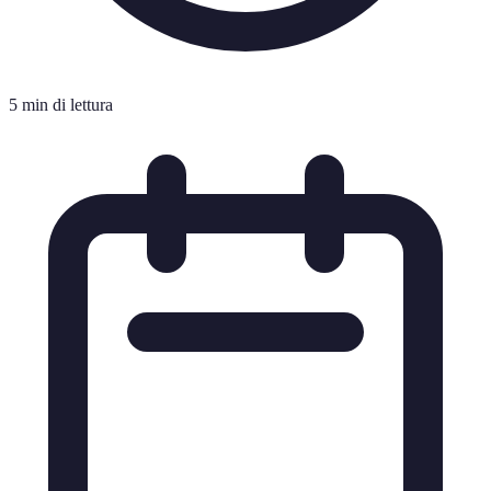
5 min di lettura