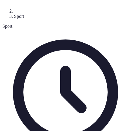
Sport
Sport