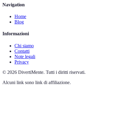
Navigation
Home
Blog
Informazioni
Chi siamo
Contatti
Note legali
Privacy
©
2026
DivertiMente
.
Tutti i diritti riservati.
Alcuni link sono link di affiliazione.