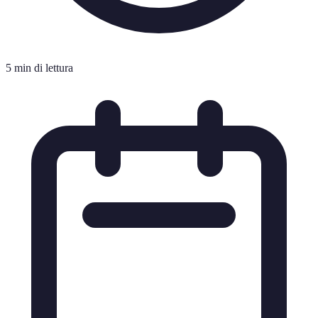
5 min di lettura