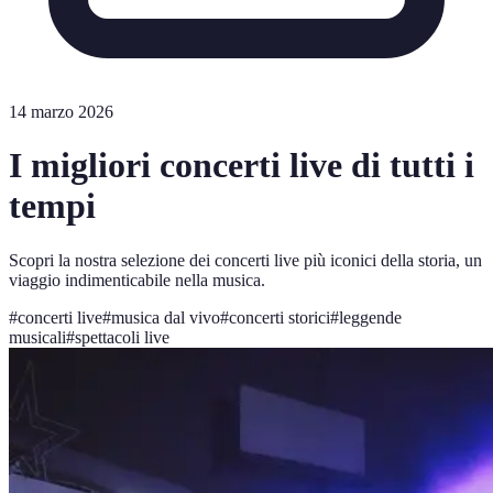
14 marzo 2026
I migliori concerti live di tutti i
tempi
Scopri la nostra selezione dei concerti live più iconici della storia, un
viaggio indimenticabile nella musica.
#
concerti live
#
musica dal vivo
#
concerti storici
#
leggende
musicali
#
spettacoli live