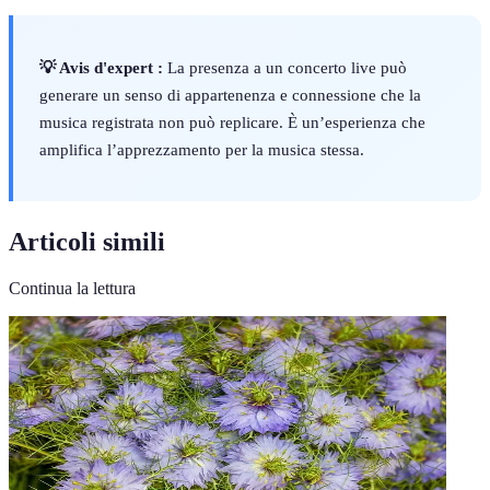
💡 Avis d'expert :
La presenza a un concerto live può
generare un senso di appartenenza e connessione che la
musica registrata non può replicare. È un’esperienza che
amplifica l’apprezzamento per la musica stessa.
Articoli simili
Continua la lettura