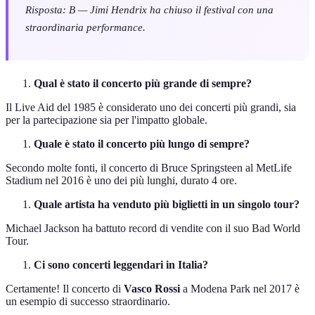
Risposta: B — Jimi Hendrix ha chiuso il festival con una
straordinaria performance.
Qual è stato il concerto più grande di sempre?
Il Live Aid del 1985 è considerato uno dei concerti più grandi, sia
per la partecipazione sia per l'impatto globale.
Quale è stato il concerto più lungo di sempre?
Secondo molte fonti, il concerto di Bruce Springsteen al MetLife
Stadium nel 2016 è uno dei più lunghi, durato 4 ore.
Quale artista ha venduto più biglietti in un singolo tour?
Michael Jackson ha battuto record di vendite con il suo Bad World
Tour.
Ci sono concerti leggendari in Italia?
Certamente! Il concerto di
Vasco Rossi
a Modena Park nel 2017 è
un esempio di successo straordinario.