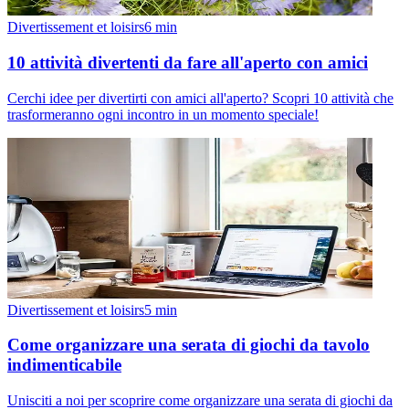
Divertissement et loisirs
6
min
10 attività divertenti da fare all'aperto con amici
Cerchi idee per divertirti con amici all'aperto? Scopri 10 attività che
trasformeranno ogni incontro in un momento speciale!
Divertissement et loisirs
5
min
Come organizzare una serata di giochi da tavolo
indimenticabile
Unisciti a noi per scoprire come organizzare una serata di giochi da