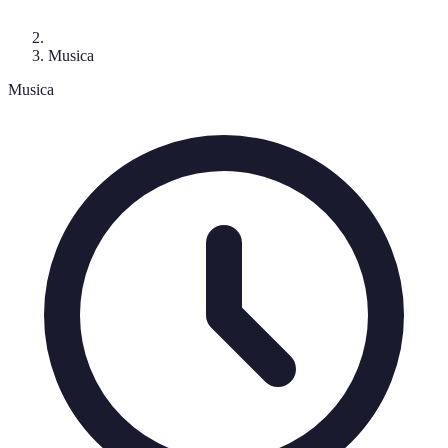
Musica
Musica