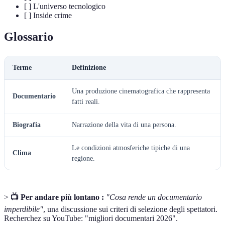
[ ] L'universo tecnologico
[ ] Inside crime
Glossario
Terme
Definizione
Una produzione cinematografica che rappresenta
Documentario
fatti reali.
Biografia
Narrazione della vita di una persona.
Le condizioni atmosferiche tipiche di una
Clima
regione.
>
📺 Per andare più lontano :
"Cosa rende un documentario
imperdibile"
, una discussione sui criteri di selezione degli spettatori.
Recherchez su YouTube: "migliori documentari 2026".