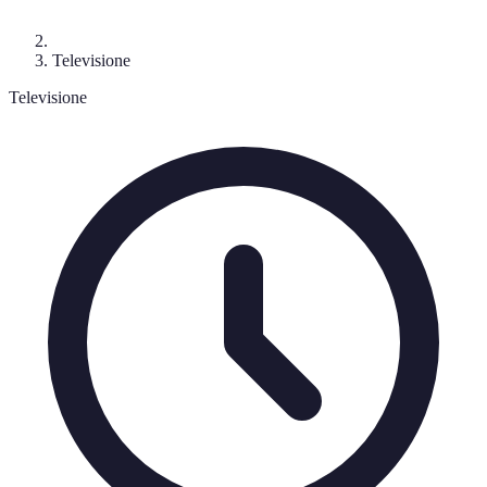
Televisione
Televisione