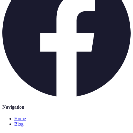
Navigation
Home
Blog