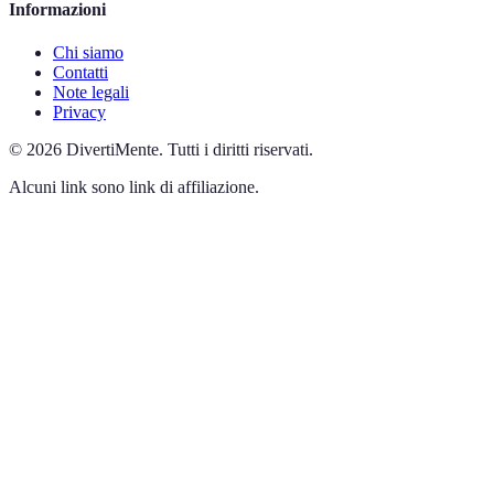
Informazioni
Chi siamo
Contatti
Note legali
Privacy
©
2026
DivertiMente
.
Tutti i diritti riservati.
Alcuni link sono link di affiliazione.