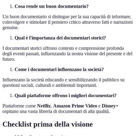
Cosa rende un buon documentario?
Un buon documentario si distingue per la sua capacità di informare,
coinvolgere e stimolare il pensiero critico attraverso fatti e narrazioni
genuine.
Qual è l'importanza dei documentari storici?
I documentari storici offrono contesto e comprensione profonda
degli eventi passati, influenzando la nostra visione del presente e del
futuro.
Come i documentari influenzano la società?
Influenzano la società educando e sensibilizzando il pubblico su
questioni sociali, culturali e ambientali importanti.
Quali piattaforme offrono i migliori documentari?
Piattaforme come
Netflix
,
Amazon Prime Video
e
Disney+
ospitano una vasta libreria di documentari di alta qualità.
Checklist prima della visione