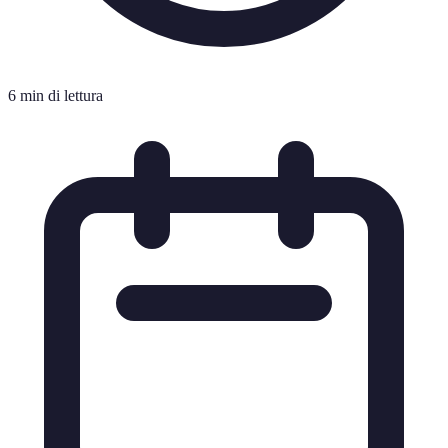
6 min di lettura