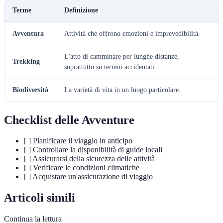
Terme
Definizione
Avventura
Attività che offrono emozioni e imprevedibilità.
L'atto di camminare per lunghe distanze,
Trekking
soprattutto su terreni accidentati.
Biodiversità
La varietà di vita in un luogo particolare.
Checklist delle Avventure
[ ] Pianificare il viaggio in anticipo
[ ] Controllare la disponibilità di guide locali
[ ] Assicurarsi della sicurezza delle attività
[ ] Verificare le condizioni climatiche
[ ] Acquistare un'assicurazione di viaggio
Articoli simili
Continua la lettura