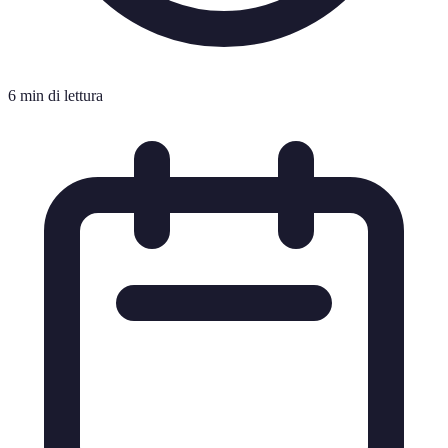
6 min di lettura