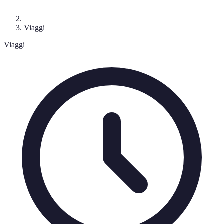
Viaggi
Viaggi