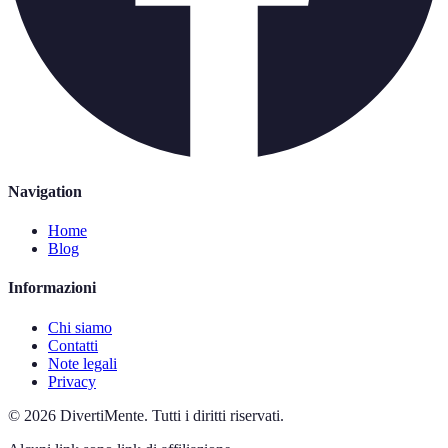
Navigation
Home
Blog
Informazioni
Chi siamo
Contatti
Note legali
Privacy
©
2026
DivertiMente
.
Tutti i diritti riservati.