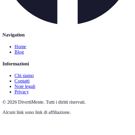
Navigation
Home
Blog
Informazioni
Chi siamo
Contatti
Note legali
Privacy
©
2026
DivertiMente
.
Tutti i diritti riservati.
Alcuni link sono link di affiliazione.