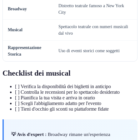
Distretto teatrale famoso a New York
Broadway
City
Spettacolo teatrale con numeri musicali
Musical
dal vivo
Rappresentazione
Uso di eventi storici come soggetti
Storica
Checklist dei musical
[ ] Verifica la disponibilità dei biglietti in anticipo
[ ] Controlla le recensioni per lo spettacolo desiderato
[ ] Pianifica la tua visita e arriva in orario
[ ] Scegli l'abbigliamento adatto per l'evento
[ ] Tieni d'occhio gli sconti su piattaforme fidate
💡 Avis d'expert :
Broadway rimane un'esperienza