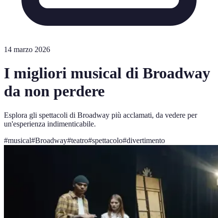
14 marzo 2026
I migliori musical di Broadway
da non perdere
Esplora gli spettacoli di Broadway più acclamati, da vedere per
un'esperienza indimenticabile.
#
musical
#
Broadway
#
teatro
#
spettacolo
#
divertimento