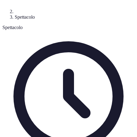
Spettacolo
Spettacolo