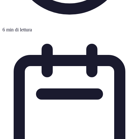
6 min di lettura