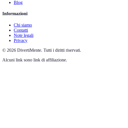
Blog
Informazioni
Chi siamo
Contatti
Note legali
Privacy
©
2026
DivertiMente
.
Tutti i diritti riservati.
Alcuni link sono link di affiliazione.