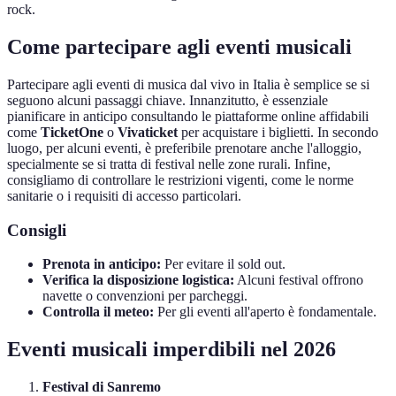
rock.
Come partecipare agli eventi musicali
Partecipare agli eventi di musica dal vivo in Italia è semplice se si
seguono alcuni passaggi chiave. Innanzitutto, è essenziale
pianificare in anticipo consultando le piattaforme online affidabili
come
TicketOne
o
Vivaticket
per acquistare i biglietti. In secondo
luogo, per alcuni eventi, è preferibile prenotare anche l'alloggio,
specialmente se si tratta di festival nelle zone rurali. Infine,
consigliamo di controllare le restrizioni vigenti, come le norme
sanitarie o i requisiti di accesso particolari.
Consigli
Prenota in anticipo:
Per evitare il sold out.
Verifica la disposizione logistica:
Alcuni festival offrono
navette o convenzioni per parcheggi.
Controlla il meteo:
Per gli eventi all'aperto è fondamentale.
Eventi musicali imperdibili nel 2026
Festival di Sanremo