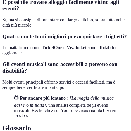
È possibile trovare alloggio facilmente vicino agli
eventi?
Sì, ma si consiglia di prenotare con largo anticipo, soprattutto nelle
città più piccole.
Quali sono le fonti migliori per acquistare i biglietti?
Le piattaforme come
TicketOne
e
Vivaticket
sono affidabili e
aggiornate.
Gli eventi musicali sono accessibili a persone con
disabilità?
Molti eventi principali offrono servizi e accessi facilitati, ma è
sempre bene verificare in anticipo.
📺 Per andare più lontano :
[La magia della musica
dal vivo in Italia]
, una analisi completa degli eventi
musicali. Recherchez sur YouTube :
musica dal vivo
.
Italia
Glossario