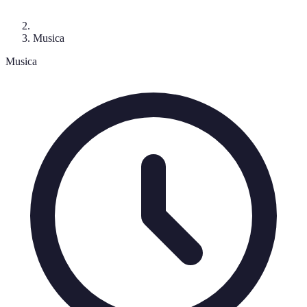
Musica
Musica