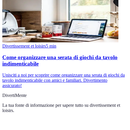
Divertissement et loisirs
5
min
Come organizzare una serata di giochi da tavolo
indimenticabile
Unisciti a noi per scoprire come organizzare una serata di giochi da
tavolo indimenticabile con amici e familiari. Divertimento
assicurato!
DivertiMente
La tua fonte di informazione per sapere tutto su
divertissement et
loisirs
.