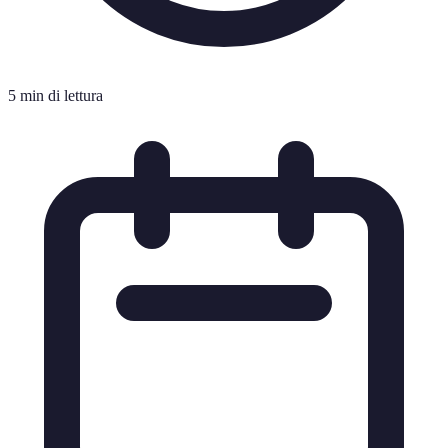
5 min di lettura