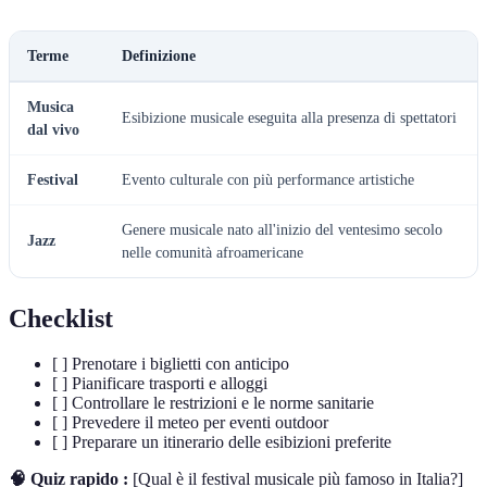
Terme
Definizione
Musica
Esibizione musicale eseguita alla presenza di spettatori
dal vivo
Festival
Evento culturale con più performance artistiche
Genere musicale nato all'inizio del ventesimo secolo
Jazz
nelle comunità afroamericane
Checklist
[ ] Prenotare i biglietti con anticipo
[ ] Pianificare trasporti e alloggi
[ ] Controllare le restrizioni e le norme sanitarie
[ ] Prevedere il meteo per eventi outdoor
[ ] Preparare un itinerario delle esibizioni preferite
🧠 Quiz rapido :
[Qual è il festival musicale più famoso in Italia?]