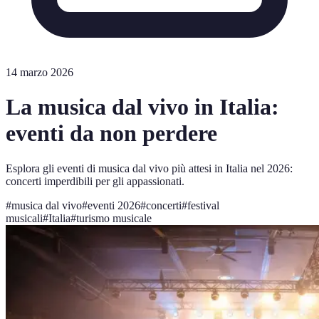
14 marzo 2026
La musica dal vivo in Italia:
eventi da non perdere
Esplora gli eventi di musica dal vivo più attesi in Italia nel 2026:
concerti imperdibili per gli appassionati.
#
musica dal vivo
#
eventi 2026
#
concerti
#
festival
musicali
#
Italia
#
turismo musicale