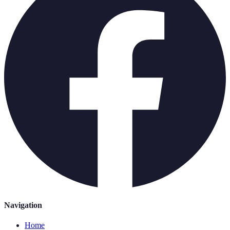
Navigation
Home