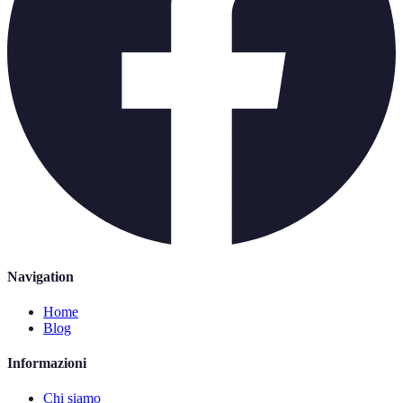
Navigation
Home
Blog
Informazioni
Chi siamo