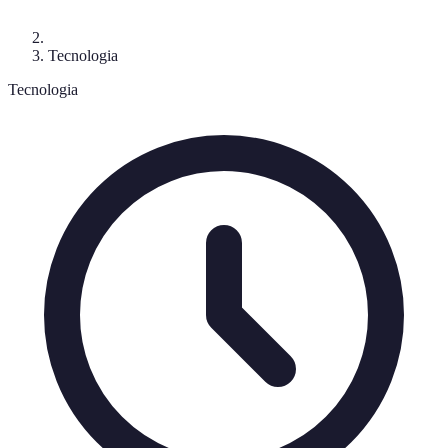
Tecnologia
Tecnologia