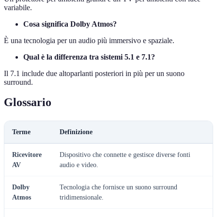
variabile.
Cosa significa Dolby Atmos?
È una tecnologia per un audio più immersivo e spaziale.
Qual è la differenza tra sistemi 5.1 e 7.1?
Il 7.1 include due altoparlanti posteriori in più per un suono
surround.
Glossario
Terme
Definizione
Ricevitore
Dispositivo che connette e gestisce diverse fonti
AV
audio e video.
Dolby
Tecnologia che fornisce un suono surround
Atmos
tridimensionale.