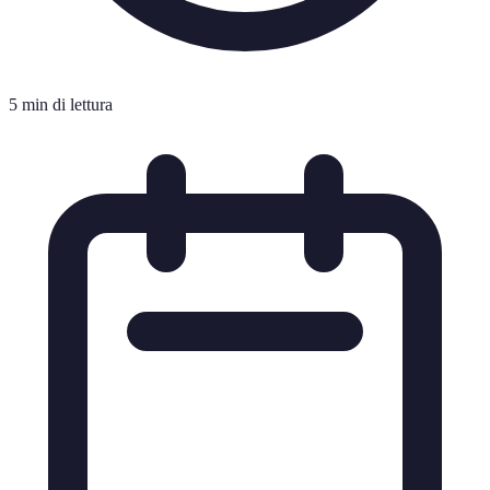
5 min di lettura