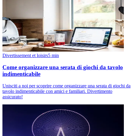
Divertissement et loisirs
5
min
Come organizzare una serata di giochi da tavolo
indimenticabile
Unisciti a noi per scoprire come organizzare una serata di giochi da
tavolo indimenticabile con amici e familiari. Divertimento
assicurato!