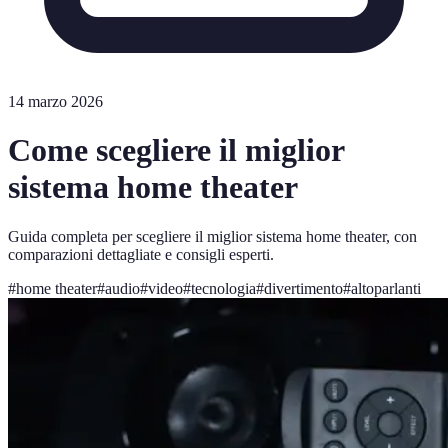
14 marzo 2026
Come scegliere il miglior
sistema home theater
Guida completa per scegliere il miglior sistema home theater, con
comparazioni dettagliate e consigli esperti.
#
home theater
#
audio
#
video
#
tecnologia
#
divertimento
#
altoparlanti