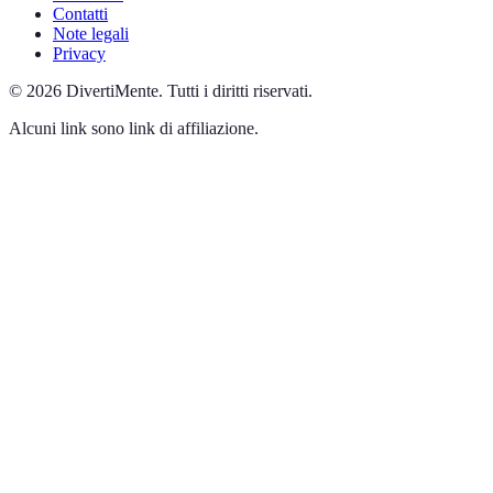
Contatti
Note legali
Privacy
©
2026
DivertiMente
.
Tutti i diritti riservati.
Alcuni link sono link di affiliazione.