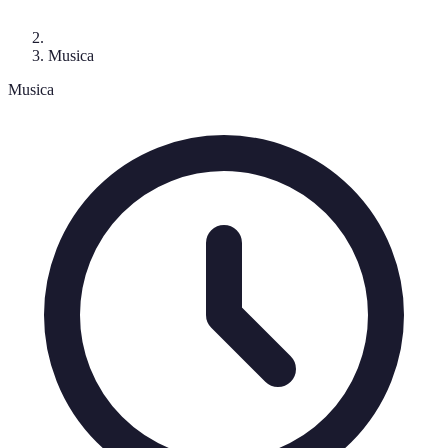
Musica
Musica