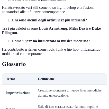
Ha attraversato vari stili come lo swing, il bebop e la fusion,
adattandosi alle influenze contemporanee.
Chi sono alcuni degli artisti jazz più influenti?
Tra i più celebri ci sono
Louis Armstrong
,
Miles Davis
e
Duke
Ellington
.
Come il jazz ha influenzato la musica moderna?
Ha contribuito a generi come rock, funk e hip hop, influenzando
molti artisti contemporanei.
Glossario
Terme
Definizione
Creazione spontanea di nuove linee melodiche
Improvvisazione
durante un'esecuzione.
Stile di jazz caratterizzato da tempi rapidi e