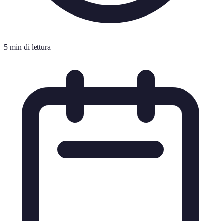
5 min di lettura