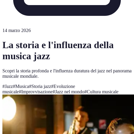
14 marzo 2026
La storia e l'influenza della
musica jazz
Scopri la storia profonda e l'influenza duratura del jazz nel panorama
musicale mondiale.
#
Jazz
#
Musica
#
Storia jazz
#
Evoluzione
musicale
#
Improvvisazione
#
Jazz nel mondo
#
Cultura musicale