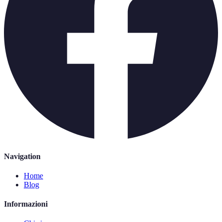
Navigation
Home
Blog
Informazioni