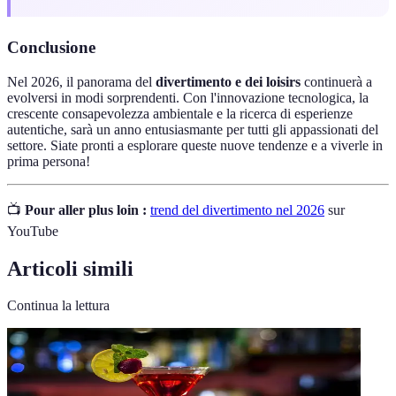
Conclusione
Nel 2026, il panorama del
divertimento e dei loisirs
continuerà a
evolversi in modi sorprendenti. Con l'innovazione tecnologica, la
crescente consapevolezza ambientale e la ricerca di esperienze
autentiche, sarà un anno entusiasmante per tutti gli appassionati del
settore. Siate pronti a esplorare queste nuove tendenze e a viverle in
prima persona!
📺
Pour aller plus loin :
trend del divertimento nel 2026
sur
YouTube
Articoli simili
Continua la lettura