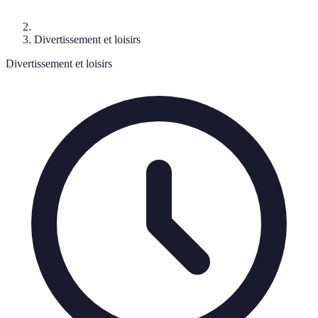
Divertissement et loisirs
Divertissement et loisirs