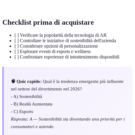
Wellness
mentale.
Checklist prima di acquistare
[ ] Verificare la popolarità della tecnologia di AR
[ ] Controllare le iniziative di sostenibilità dell'azienda
[ ] Considerare opzioni di personalizzazione
[ ] Esplorare eventi di esports e wellness
[ ] Confrontare esperienze di intrattenimento disponibili
🧠 Quiz rapido:
Qual è la tendenza emergente più influente
nel settore del divertimento nel 2026?
- A) Sostenibilità
- B) Realtà Aumentata
- C) Esports
Risposta: A — Sostenibilità sta diventando una priorità per i
consumatori e aziende.