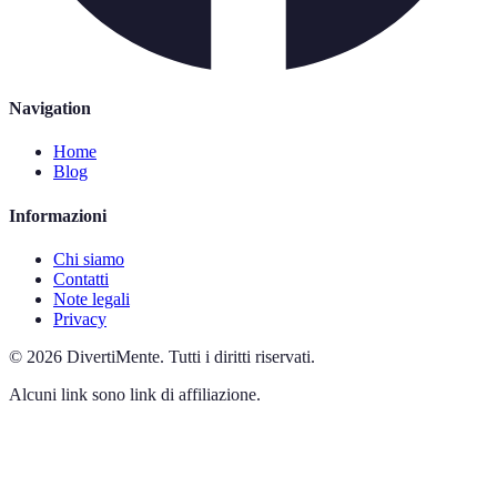
Navigation
Home
Blog
Informazioni
Chi siamo
Contatti
Note legali
Privacy
©
2026
DivertiMente
.
Tutti i diritti riservati.
Alcuni link sono link di affiliazione.