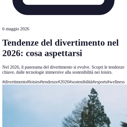
6 maggio 2026
Tendenze del divertimento nel
2026: cosa aspettarsi
Nel 2026, il panorama del divertimento si evolve. Scopri le tendenze
chiave, dalle tecnologie immersive alla sostenibilità nei loisirs.
#
divertimento
#
loisirs
#
tendenze
#
2026
#
sostenibilità
#
esports
#
wellness