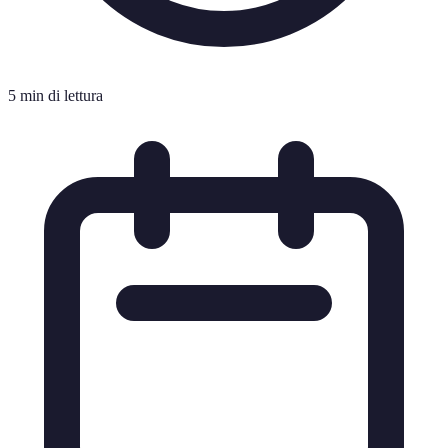
5 min di lettura