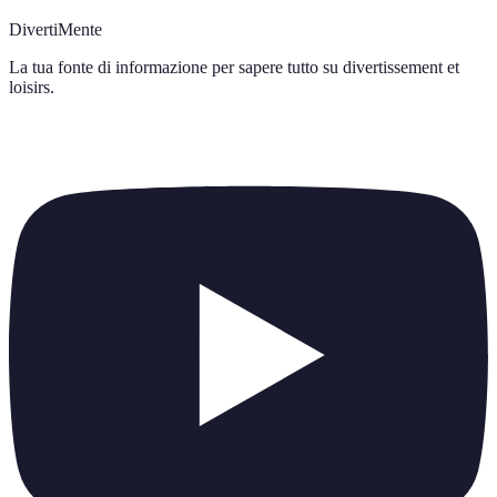
DivertiMente
La tua fonte di informazione per sapere tutto su
divertissement et
loisirs
.