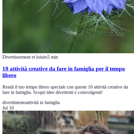
Divertissement et loisirs
5
min
10 attività creative da fare in famiglia per il tempo
libero
Rendi il tuo tempo libero speciale con queste 10 attività creative da
fare in famiglia. Scopri idee divertenti e coinvolgenti!
divertimento
attività in famiglia
Jul 10