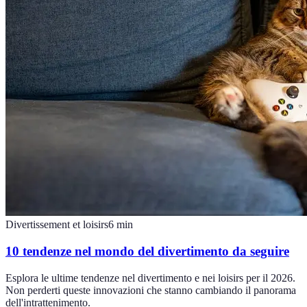
Divertissement et loisirs
6
min
10 tendenze nel mondo del divertimento da seguire
Esplora le ultime tendenze nel divertimento e nei loisirs per il 2026.
Non perderti queste innovazioni che stanno cambiando il panorama
dell'intrattenimento.