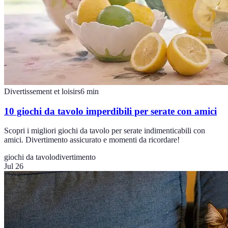
Divertissement et loisirs
6
min
10 giochi da tavolo imperdibili per serate con amici
Scopri i migliori giochi da tavolo per serate indimenticabili con
amici. Divertimento assicurato e momenti da ricordare!
giochi da tavolo
divertimento
Jul 26