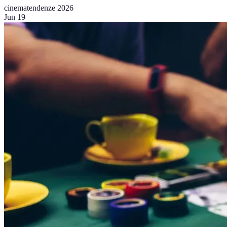
cinema
tendenze 2026
Jun 19