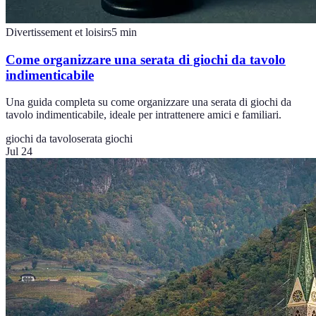
Divertissement et loisirs
5
min
Come organizzare una serata di giochi da tavolo
indimenticabile
Una guida completa su come organizzare una serata di giochi da
tavolo indimenticabile, ideale per intrattenere amici e familiari.
giochi da tavolo
serata giochi
Jul 24