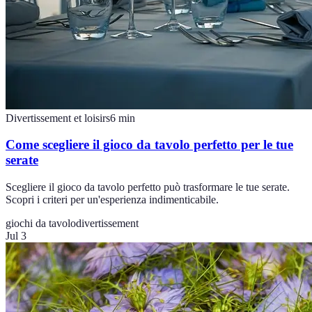
Divertissement et loisirs
6
min
Come scegliere il gioco da tavolo perfetto per le tue
serate
Scegliere il gioco da tavolo perfetto può trasformare le tue serate.
Scopri i criteri per un'esperienza indimenticabile.
giochi da tavolo
divertissement
Jul 3