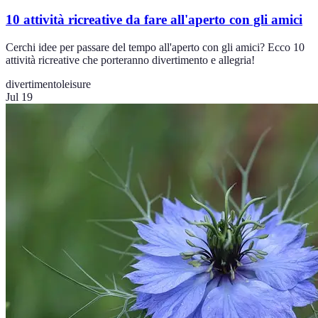
10 attività ricreative da fare all'aperto con gli amici
Cerchi idee per passare del tempo all'aperto con gli amici? Ecco 10
attività ricreative che porteranno divertimento e allegria!
divertimento
leisure
Jul 19