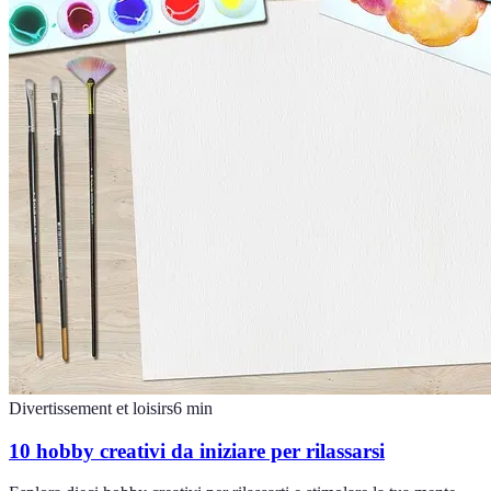
Divertissement et loisirs
6
min
10 hobby creativi da iniziare per rilassarsi