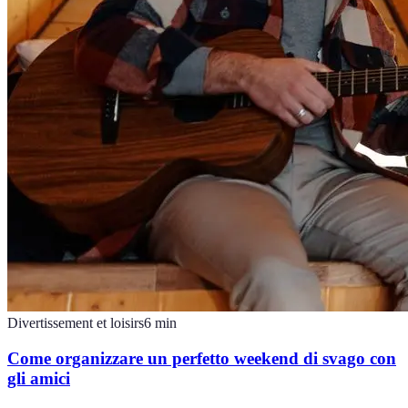
Divertissement et loisirs
6
min
Come organizzare un perfetto weekend di svago con
gli amici