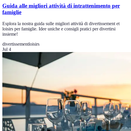
Guida alle migliori attività di intrattenimento per
famiglie
Esplora la nostra guida sulle migliori attività di divertissement et
loisirs per famiglie. Idee uniche e consigli pratici per divertirsi
insieme!
divertissement
loisirs
Jul 4