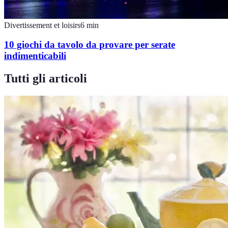
Divertissement et loisirs
6
min
10 giochi da tavolo da provare per serate
indimenticabili
Tutti gli articoli