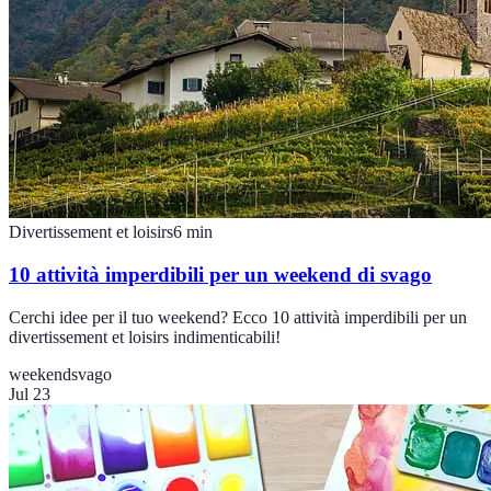
Divertissement et loisirs
6
min
10 attività imperdibili per un weekend di svago
Cerchi idee per il tuo weekend? Ecco 10 attività imperdibili per un
divertissement et loisirs indimenticabili!
weekend
svago
Jul 23