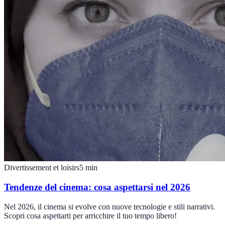
Divertissement et loisirs
5
min
Tendenze del cinema: cosa aspettarsi nel 2026
Nel 2026, il cinema si evolve con nuove tecnologie e stili narrativi.
Scopri cosa aspettarti per arricchire il tuo tempo libero!