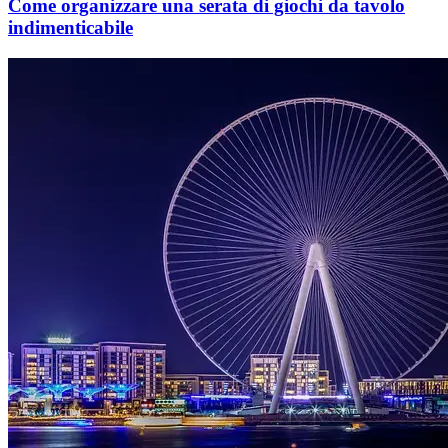
Come organizzare una serata di giochi da tavolo
indimenticabile