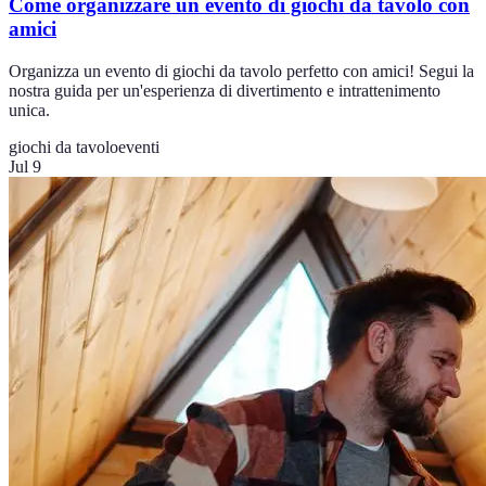
Come organizzare un evento di giochi da tavolo con
amici
Organizza un evento di giochi da tavolo perfetto con amici! Segui la
nostra guida per un'esperienza di divertimento e intrattenimento
unica.
giochi da tavolo
eventi
Jul 9